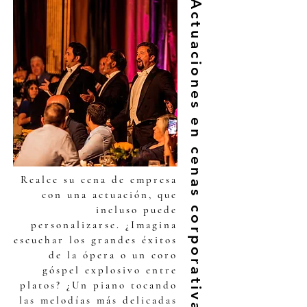
Actuaciones en cenas corporativas
Realce su cena de empresa
con una actuación, que
incluso puede
personalizarse. ¿Imagina
escuchar los grandes éxitos
de la ópera o un coro
góspel explosivo entre
platos? ¿Un piano tocando
las melodías más delicadas