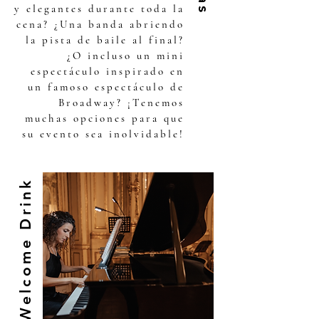
y elegantes durante toda la
cena? ¿Una banda abriendo
la pista de baile al final?
¿O incluso un mini
espectáculo inspirado en
un famoso espectáculo de
Broadway? ¡Tenemos
muchas opciones para que
su evento sea inolvidable!