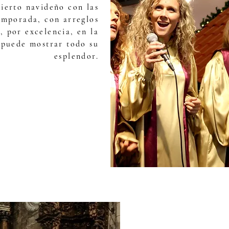
ierto navideño con las
emporada, con arreglos
, por excelencia, en la
 puede mostrar todo su
esplendor.