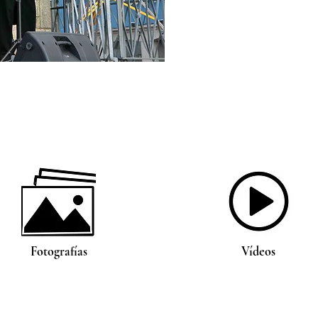
Fotografías
Vídeos