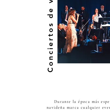
Conciertos de verano
Durante la época más espe
navideña marca cualquier eve