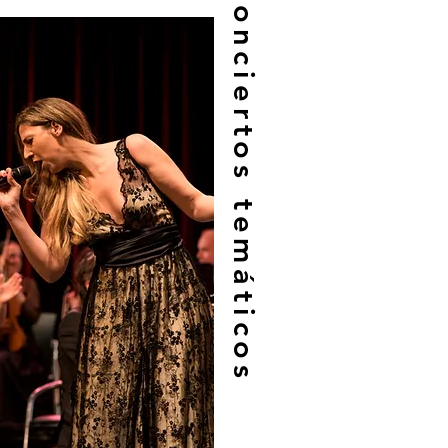
Conciertos temáticos