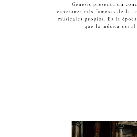
Génesis presenta un conc
canciones más famosas de la t
musicales propios. Es la época
que la música coral