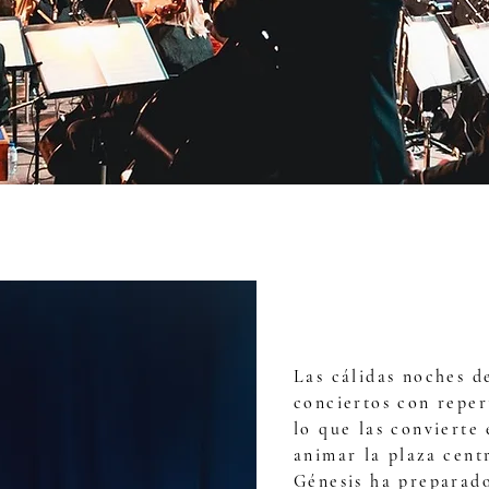
Las cálidas noches d
conciertos con reper
lo que las convierte
animar la plaza cent
Génesis ha preparado