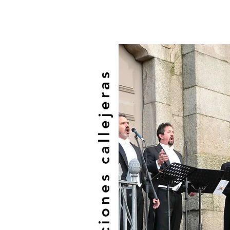
Animaciones callejeras