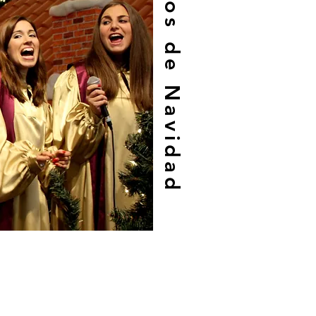
Conciertos de Navidad