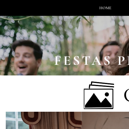
HOME
FESTAS 