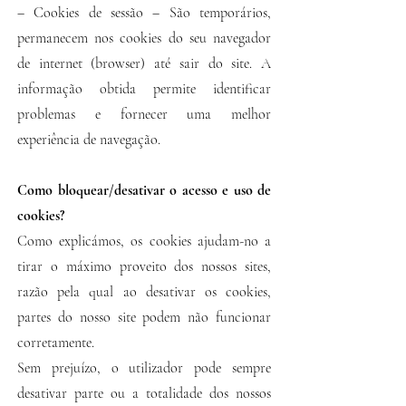
– Cookies de sessão – São temporários,
permanecem nos cookies do seu navegador
de internet (browser) até sair do site. A
informação obtida permite identificar
problemas e fornecer uma melhor
experiência de navegação.
Como bloquear/desativar o acesso e uso de
cookies?
Como explicámos, os cookies ajudam-no a
tirar o máximo proveito dos nossos sites,
razão pela qual ao desativar os cookies,
partes do nosso site podem não funcionar
corretamente.
Sem prejuízo, o utilizador pode sempre
desativar parte ou a totalidade dos nossos