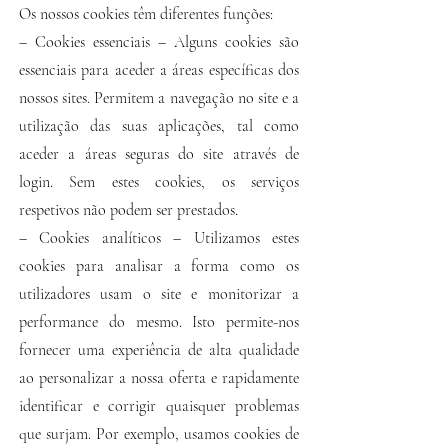
Os nossos cookies têm diferentes funções:
– Cookies essenciais – Alguns cookies são
essenciais para aceder a áreas específicas dos
nossos sites. Permitem a navegação no site e a
utilização das suas aplicações, tal como
aceder a áreas seguras do site através de
login. Sem estes cookies, os serviços
respetivos não podem ser prestados.
– Cookies analíticos – Utilizamos estes
cookies para analisar a forma como os
utilizadores usam o site e monitorizar a
performance do mesmo. Isto permite-nos
fornecer uma experiência de alta qualidade
ao personalizar a nossa oferta e rapidamente
identificar e corrigir quaisquer problemas
que surjam. Por exemplo, usamos cookies de