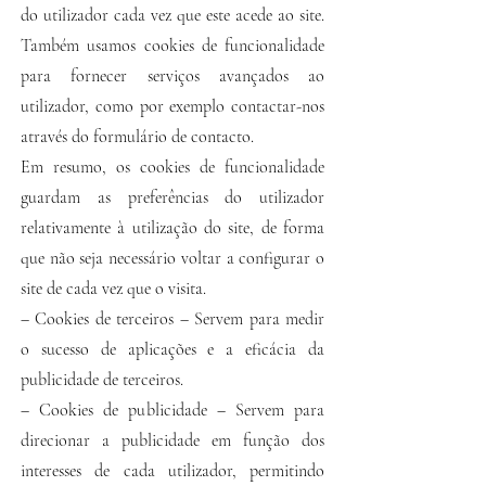
do utilizador cada vez que este acede ao site.
Também usamos cookies de funcionalidade
para fornecer serviços avançados ao
utilizador, como por exemplo contactar-nos
através do formulário de contacto.
Em resumo, os cookies de funcionalidade
guardam as preferências do utilizador
relativamente à utilização do site, de forma
que não seja necessário voltar a configurar o
site de cada vez que o visita.
– Cookies de terceiros – Servem para medir
o sucesso de aplicações e a eficácia da
publicidade de terceiros.
– Cookies de publicidade – Servem para
direcionar a publicidade em função dos
interesses de cada utilizador, permitindo