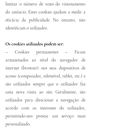
limitar o número de vezes do visionamento
do anúncio. Estes cookies ajudam a medir a
eficácia da publicidade. No entanto, não
identificam o utilizador.
Os cookies utilizados podem ser:
– Cookies permanentes – Ficam
armazenados ao nível do navegador de
internet (browser) nos seus dispositivos de
acesso (computador, telemóvel, tablet, etc.) e
são utilizados sempre que o utilizador faz
uma nova visita ao site. Geralmente, são
utilizados para direcionar a navegação de
acordo com os interesses do utilizador,
permitindo-nos prestar um serviço mais
personalizado.