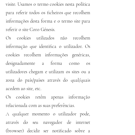
visite. Usamos o termo cookies nesta política
para referir todos os ficheiros que recolhem
informações desta forma e o termo site para
referir o site Coro Génesis.
Os cookies utilizados não recolhem
informação que identifica o utilizador. Os
cookies recolhem informações genéricas,
designadamente a forma como os
utilizadores chegam e utilizam os sites ou a
zona do país/países através do qual/quais
acedem ao site, etc.
Os cookies retêm apenas informação
relacionada com as suas preferências.
A qualquer momento o utilizador pode,
através do seu navegador de internet
(browser) decidir ser notificado sobre a