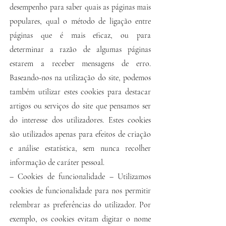
desempenho para saber quais as páginas mais
populares, qual o método de ligação entre
páginas que é mais eficaz, ou para
determinar a razão de algumas páginas
estarem a receber mensagens de erro.
Baseando-nos na utilização do site, podemos
também utilizar estes cookies para destacar
artigos ou serviços do site que pensamos ser
do interesse dos utilizadores. Estes cookies
são utilizados apenas para efeitos de criação
e análise estatística, sem nunca recolher
informação de caráter pessoal.
– Cookies de funcionalidade – Utilizamos
cookies de funcionalidade para nos permitir
relembrar as preferências do utilizador. Por
exemplo, os cookies evitam digitar o nome