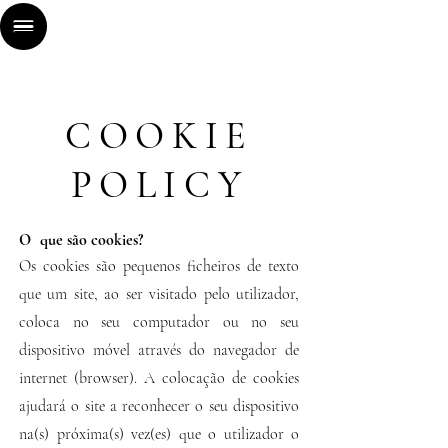
COOKIE
POLICY
O
que são cookies?
Os cookies são pequenos ficheiros de texto
que um site, ao ser visitado pelo utilizador,
coloca no seu computador ou no seu
dispositivo móvel através do navegador de
internet (browser). A colocação de cookies
ajudará o site a reconhecer o seu dispositivo
na(s) próxima(s) vez(es) que o utilizador o