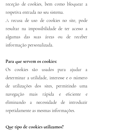
receção de cookies, bem como bloquear a
respetiva entrada no seu sistema.
A recusa de uso de cookies no site, pode
resultar na impossibilidade de ter acesso a
algumas das suas áreas ou de receber
informação personalizada.
Para que servem os cookies:
Os cookies são usados para ajudar a
determinar a utilidade, interesse e o número
de utilizações dos sites, permitindo uma
navegação mais rápida e eficiente e
eliminando a necessidade de introduzir
repetidamente as mesmas informações.
Que tipo de cookies utilizamos?